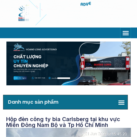
Danh mục sản phẩm
Hộp đèn công ty bia Carlsberg tại khu vực
Miền Đông Nam Bộ và Tp Hồ Chí Minh