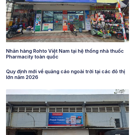
Nhãn hàng Rohto Việt Nam tại hệ thống nhà thuốc
Pharmacity toàn quốc
Quy định mới về quảng cáo ngoài trời tại các đô thị
lớn năm 2026