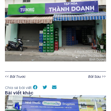
<< Bài Trước
Bài Sau >>
Chia sẻ bài viết:
Bài viết khác